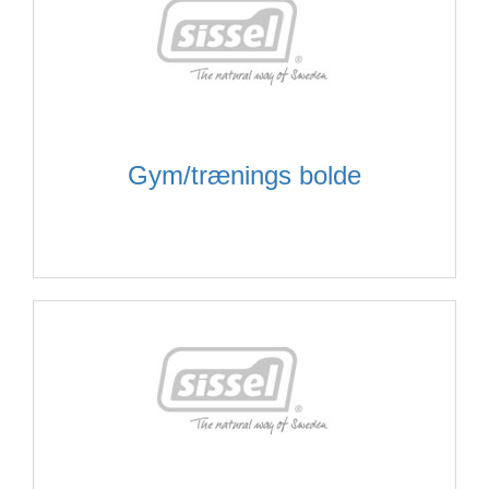
Gym/trænings bolde