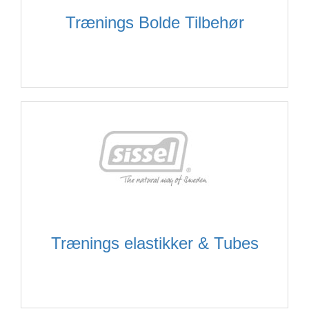
Trænings Bolde Tilbehør
Trænings elastikker & Tubes