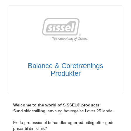
Balance & Coretrænings
Produkter
Welcome to the world of SISSEL® products.
Sund siddestilling, søvn og bevægelse i over 25 lande.
Er du professionel behandler og er på udkig efter gode
priser til din klinik?