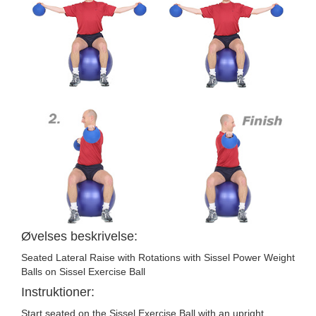
Øvelses beskrivelse:
Seated Lateral Raise with Rotations with Sissel Power Weight
Balls on Sissel Exercise Ball
Instruktioner:
Start seated on the Sissel Exercise Ball with an upright